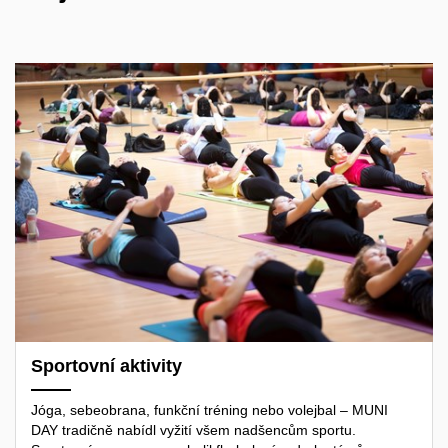
Sportovní aktivity
Jóga, sebeobrana, funkční tréning nebo volejbal – MUNI
DAY tradičně nabídl vyžití všem nadšencům sportu.